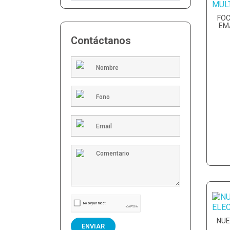
FOC
EM
Contáctanos
NUE
ENVIAR