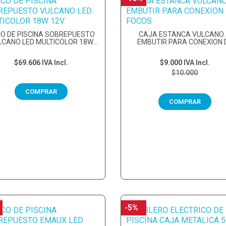
O DE PISCINA SOBREPUESTO
CAJA ESTANCA VULCANO
LCANO LED MULTICOLOR 18W
EMBUTIR PARA CONEXION 
12V
FOCOS
$69.606
IVA Incl.
$9.000
IVA Incl.
$10.000
COMPRAR
COMPRAR
-5%