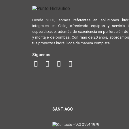
Desde 2003, somos referentes en soluciones hidrá
integrales en Chile, ofreciendo equipos y servicio 
especializado, además de experiencia en perforación d
y montaje de bombas. Con más de 20 años, abordamos
tus proyectos hidráulicos de manera completa.
Síguenos
SANTIAGO
+562 2554 1878