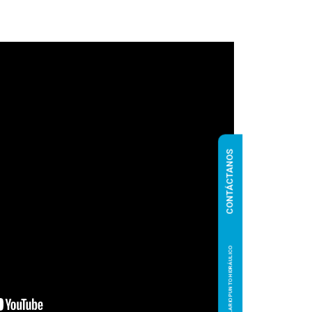
CONTÁCTANOS