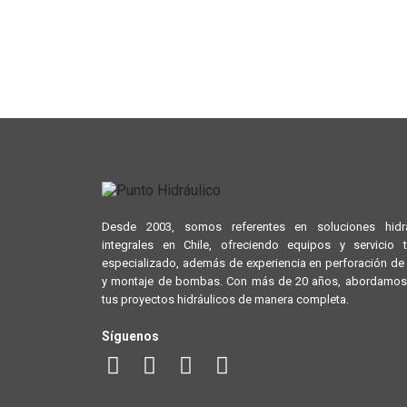
Desde 2003, somos referentes en soluciones hidrá
integrales en Chile, ofreciendo equipos y servicio 
especializado, además de experiencia en perforación d
y montaje de bombas. Con más de 20 años, abordamos
tus proyectos hidráulicos de manera completa.
Síguenos