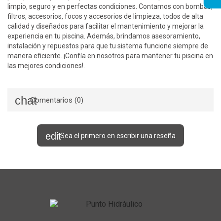
limpio, seguro y en perfectas condiciones. Contamos con bombas,
filtros, accesorios, focos y accesorios de limpieza, todos de alta
calidad y diseñados para facilitar el mantenimiento y mejorar la
experiencia en tu piscina. Además, brindamos asesoramiento,
instalación y repuestos para que tu sistema funcione siempre de
manera eficiente. ¡Confía en nosotros para mantener tu piscina en
las mejores condiciones!.
Comentarios (0)
Sea el primero en escribir una reseña