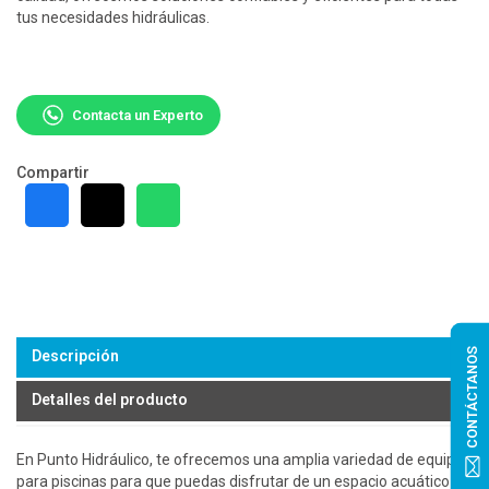
tus necesidades hidráulicas.
Contacta un Experto
Compartir
CONTÁCTANOS
Descripción
Detalles del producto
En Punto Hidráulico, te ofrecemos una amplia variedad de equipos
para piscinas para que puedas disfrutar de un espacio acuático