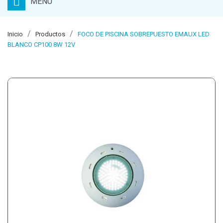
MENU
Inicio
Productos
FOCO DE PISCINA SOBREPUESTO EMAUX LED
BLANCO CP100 8W 12V