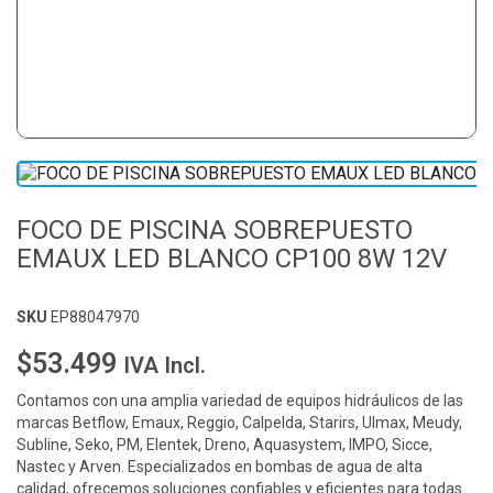
FOCO DE PISCINA SOBREPUESTO
EMAUX LED BLANCO CP100 8W 12V
SKU
EP88047970
$53.499
IVA Incl.
Contamos con una amplia variedad de equipos hidráulicos de las
marcas Betflow, Emaux, Reggio, Calpelda, Starirs, Ulmax, Meudy,
Subline, Seko, PM, Elentek, Dreno, Aquasystem, IMPO, Sicce,
Nastec y Arven. Especializados en bombas de agua de alta
calidad, ofrecemos soluciones confiables y eficientes para todas