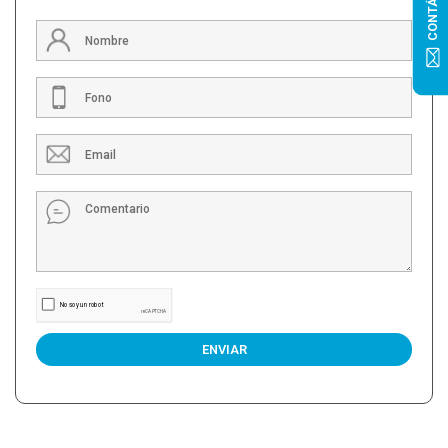
ENVIAR