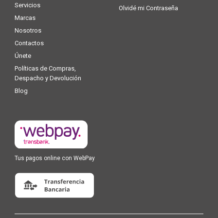
Servicios
Olvidé mi Contraseña
Marcas
Nosotros
Contactos
Únete
Políticas de Compras,
Despacho y Devolución
Blog
Tus pagos online con WebPay