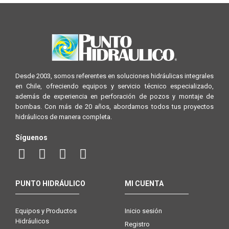
Desde 2003, somos referentes en soluciones hidráulicas integrales
en Chile, ofreciendo equipos y servicio técnico especializado,
además de experiencia en perforación de pozos y montaje de
bombas. Con más de 20 años, abordamos todos tus proyectos
hidráulicos de manera completa.
Síguenos
PUNTO HIDRÁULICO
MI CUENTA
Equipos y Productos
Inicio sesión
Hidráulicos
Registro