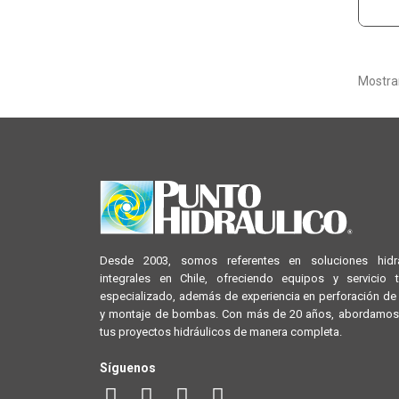
Mostran
Desde 2003, somos referentes en soluciones hidrá
integrales en Chile, ofreciendo equipos y servicio 
especializado, además de experiencia en perforación d
y montaje de bombas. Con más de 20 años, abordamos
tus proyectos hidráulicos de manera completa.
Síguenos