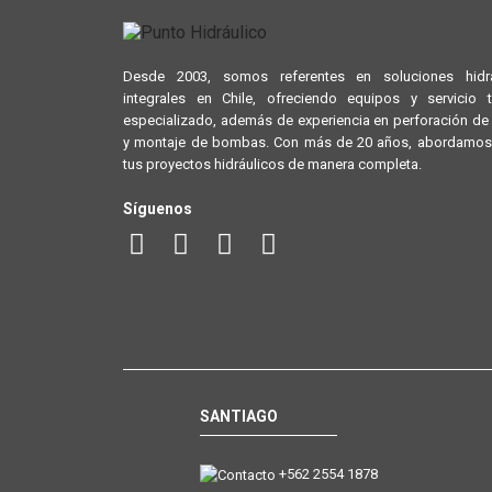
Desde 2003, somos referentes en soluciones hidrá
integrales en Chile, ofreciendo equipos y servicio 
especializado, además de experiencia en perforación d
y montaje de bombas. Con más de 20 años, abordamos
tus proyectos hidráulicos de manera completa.
Síguenos
SANTIAGO
+562 2554 1878