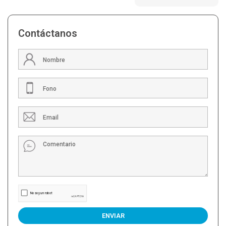
Contáctanos
ENVIAR