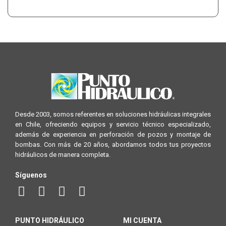
Desde 2003, somos referentes en soluciones hidráulicas integrales
en Chile, ofreciendo equipos y servicio técnico especializado,
además de experiencia en perforación de pozos y montaje de
bombas. Con más de 20 años, abordamos todos tus proyectos
hidráulicos de manera completa.
Síguenos
PUNTO HIDRÁULICO
MI CUENTA