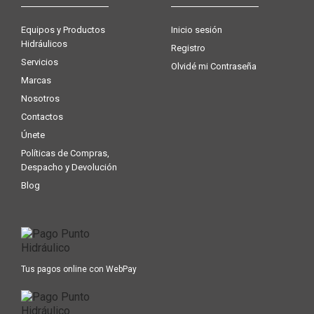
Equipos y Productos
Inicio sesión
Hidráulicos
Registro
Servicios
Olvidé mi Contraseña
Marcas
Nosotros
Contactos
Únete
Políticas de Compras,
Despacho y Devolución
Blog
Tus pagos online con WebPay