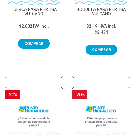
TUERCA PARA PERTIGA
BOQUILLA PARA PERTIGA
VULCANO
VULCANO
$2.002
IVA Incl.
$2.191
IVA Incl.
$2.434
COMPRAR
COMPRAR
-20%
-20%