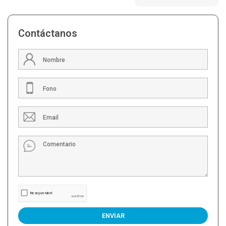
Contáctanos
ENVIAR