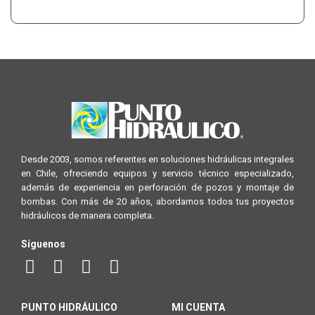
Desde 2003, somos referentes en soluciones hidráulicas integrales
en Chile, ofreciendo equipos y servicio técnico especializado,
además de experiencia en perforación de pozos y montaje de
bombas. Con más de 20 años, abordamos todos tus proyectos
hidráulicos de manera completa.
Síguenos
PUNTO HIDRÁULICO
MI CUENTA