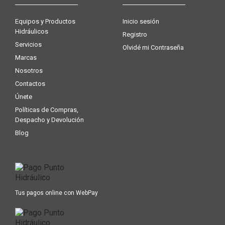
Equipos y Productos
Inicio sesión
Hidráulicos
Registro
Servicios
Olvidé mi Contraseña
Marcas
Nosotros
Contactos
Únete
Políticas de Compras,
Despacho y Devolución
Blog
Tus pagos online con WebPay