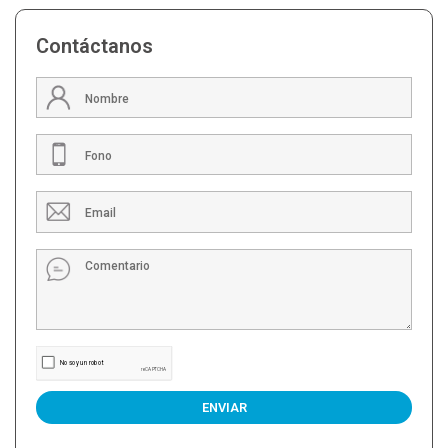
Contáctanos
ENVIAR