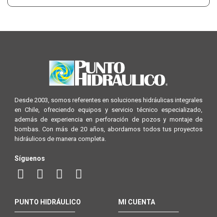
Desde 2003, somos referentes en soluciones hidráulicas integrales
en Chile, ofreciendo equipos y servicio técnico especializado,
además de experiencia en perforación de pozos y montaje de
bombas. Con más de 20 años, abordamos todos tus proyectos
hidráulicos de manera completa.
Síguenos
PUNTO HIDRÁULICO
MI CUENTA