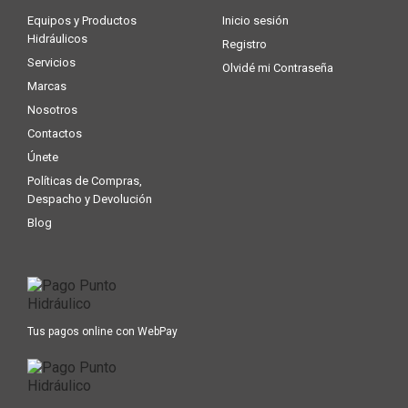
Equipos y Productos
Inicio sesión
Hidráulicos
Registro
Servicios
Olvidé mi Contraseña
Marcas
Nosotros
Contactos
Únete
Políticas de Compras,
Despacho y Devolución
Blog
Tus pagos online con WebPay