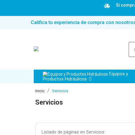
Si compra
Califica tu experiencia de compra con nosotro
Equipos y
Productos Hidráulicos
Inicio
Servicios
Servicios
Listado de páginas en Servicios: