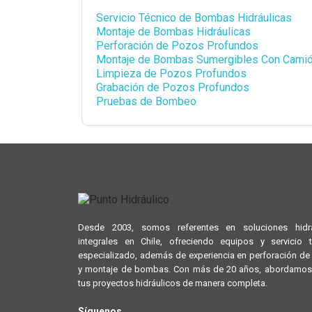
Servicio Técnico de Bombas Hidráulicas
Montaje de Bombas Hidráulicas
Perforación de Pozos Profundos
Montaje de Bombas Sumergibles Con Cami
Limpieza de Pozos Profundos
Grabación de Pozos Profundos
Pruebas de Bombeo
Desde 2003, somos referentes en soluciones hidrá
integrales en Chile, ofreciendo equipos y servicio 
especializado, además de experiencia en perforación d
y montaje de bombas. Con más de 20 años, abordamos
tus proyectos hidráulicos de manera completa.
Síguenos