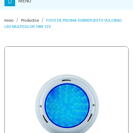
MENU
Inicio
Productos
FOCO DE PISCINA SOBREPUESTO VULCANO
LED MULTICOLOR 18W 12V