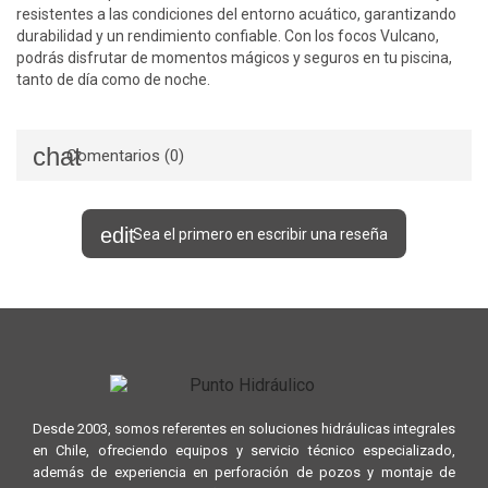
resistentes a las condiciones del entorno acuático, garantizando
durabilidad y un rendimiento confiable. Con los focos Vulcano,
podrás disfrutar de momentos mágicos y seguros en tu piscina,
tanto de día como de noche.
Comentarios (0)
Sea el primero en escribir una reseña
Desde 2003, somos referentes en soluciones hidráulicas integrales
en Chile, ofreciendo equipos y servicio técnico especializado,
además de experiencia en perforación de pozos y montaje de