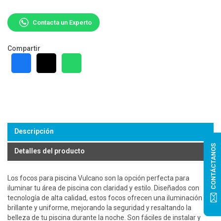
Contacta un Experto
Compartir
Descripción
CONTÁCTANOS
Detalles del producto
Los focos para piscina Vulcano son la opción perfecta para
iluminar tu área de piscina con claridad y estilo. Diseñados con
tecnología de alta calidad, estos focos ofrecen una iluminación
brillante y uniforme, mejorando la seguridad y resaltando la
belleza de tu piscina durante la noche. Son fáciles de instalar y