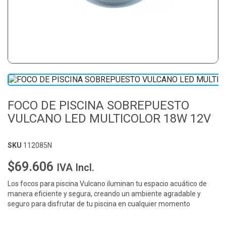
FOCO DE PISCINA SOBREPUESTO
VULCANO LED MULTICOLOR 18W 12V
SKU
112085N
$69.606
IVA Incl.
Los focos para piscina Vulcano iluminan tu espacio acuático de
manera eficiente y segura, creando un ambiente agradable y
seguro para disfrutar de tu piscina en cualquier momento