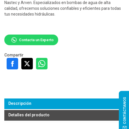
Nastec y Arven. Especializados en bombas de agua de alta
calidad, ofrecemos soluciones confiables y eficientes para todas
tus necesidades hidráulicas.
Contacta un Experto
Compartir
CONTÁCTANOS
Descripción
Detalles del producto