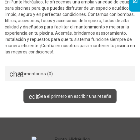
En Punto Hidráulico, te ofrecemos una amplia variedad de equipos
para piscinas para que puedas disfrutar de un espacio acuático
limpio, seguro y en perfectas condiciones. Contamos con bombas,
filtros, accesorios, focos y accesorios de limpieza, todos de alta
calidad y diseñados para facilitar el mantenimiento y mejorar la
experiencia en tu piscina. Además, brindamos asesoramiento,
instalación y repuestos para que tu sistema funcione siempre de
manera eficiente. ¡Confía en nosotros para mantener tu piscina en
las mejores condiciones!.
Comentarios (0)
Sea el primero en escribir una reseña