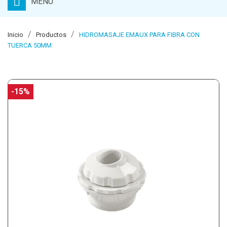
MENU
Inicio
Productos
HIDROMASAJE EMAUX PARA FIBRA CON
TUERCA 50MM
-15%