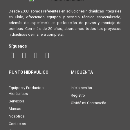
Desde 2003, somos referentes en soluciones hidráulicas integrales
en Chile, ofreciendo equipos y servicio técnico especializado,
además de experiencia en perforación de pozos y montaje de
bombas. Con más de 20 años, abordamos todos tus proyectos
hidráulicos de manera completa.
Síguenos
PUNTO HIDRÁULICO
MI CUENTA
Equipos y Productos
Inicio sesión
Hidráulicos
Registro
Servicios
Olvidé mi Contraseña
Marcas
Nosotros
Contactos