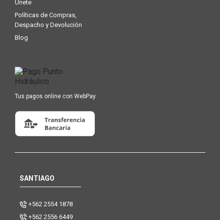
Únete
Políticas de Compras,
Despacho y Devolución
Blog
Tus pagos online con WebPay
SANTIAGO
+562 2554 1878
+562 2556 6449