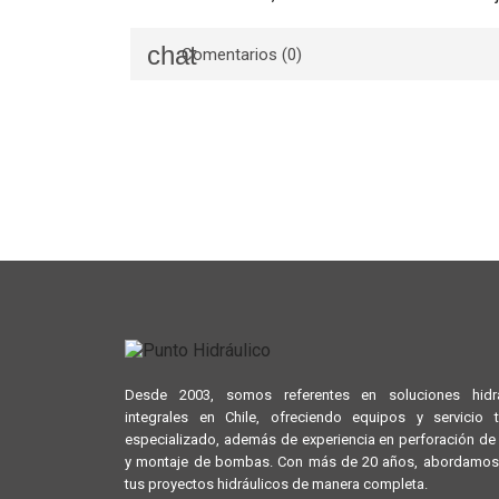
Comentarios (0)
Desde 2003, somos referentes en soluciones hidrá
integrales en Chile, ofreciendo equipos y servicio 
especializado, además de experiencia en perforación d
y montaje de bombas. Con más de 20 años, abordamos
tus proyectos hidráulicos de manera completa.