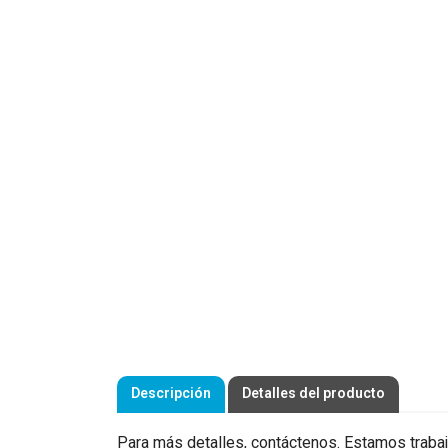
Descripción
Detalles del producto
Para más detalles, contáctenos. Estamos trabaj