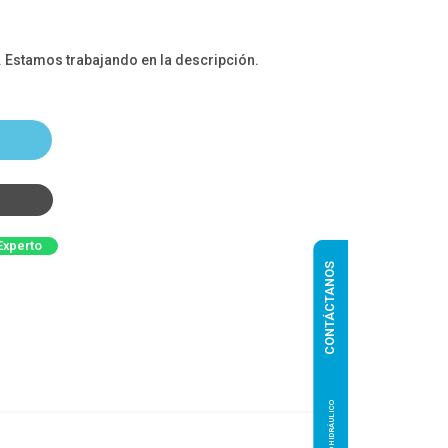
. Estamos trabajando en la descripción.
Experto
CONTÁCTANOS