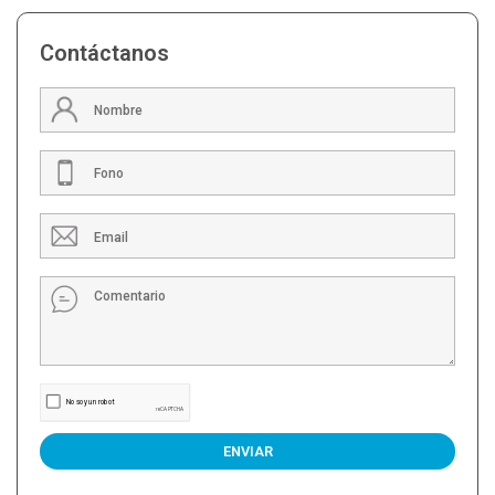
Contáctanos
ENVIAR