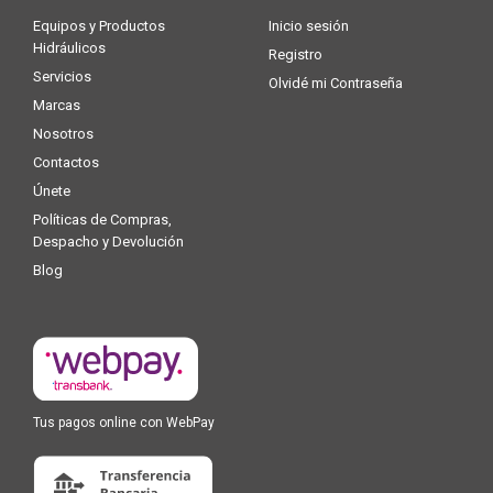
Equipos y Productos
Inicio sesión
Hidráulicos
Registro
Servicios
Olvidé mi Contraseña
Marcas
Nosotros
Contactos
Únete
Políticas de Compras,
Despacho y Devolución
Blog
Tus pagos online con WebPay