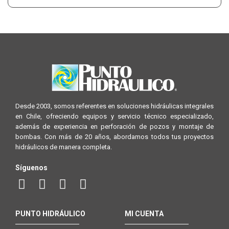
Desde 2003, somos referentes en soluciones hidráulicas integrales
en Chile, ofreciendo equipos y servicio técnico especializado,
además de experiencia en perforación de pozos y montaje de
bombas. Con más de 20 años, abordamos todos tus proyectos
hidráulicos de manera completa.
Síguenos
PUNTO HIDRÁULICO
MI CUENTA