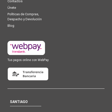
Contactos
Únete
Políticas de Compras,
Despacho y Devolución
Blog
Tus pagos online con WebPay
SANTIAGO