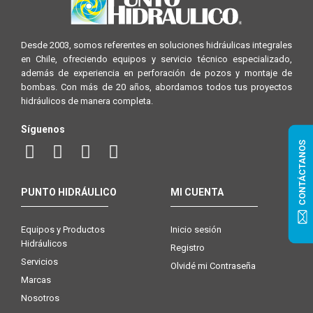
Desde 2003, somos referentes en soluciones hidráulicas integrales
en Chile, ofreciendo equipos y servicio técnico especializado,
además de experiencia en perforación de pozos y montaje de
bombas. Con más de 20 años, abordamos todos tus proyectos
hidráulicos de manera completa.
Síguenos
CONTÁCTANOS
PUNTO HIDRÁULICO
MI CUENTA
Equipos y Productos
Inicio sesión
Hidráulicos
Registro
Servicios
Olvidé mi Contraseña
Marcas
Nosotros