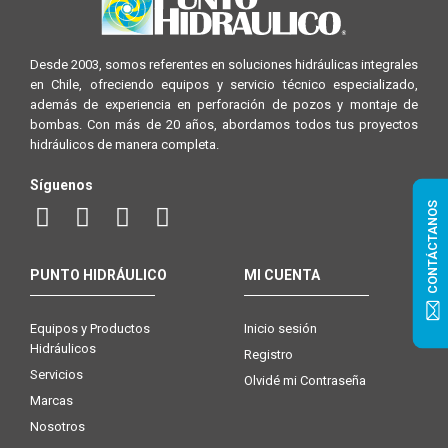
Desde 2003, somos referentes en soluciones hidráulicas integrales
en Chile, ofreciendo equipos y servicio técnico especializado,
además de experiencia en perforación de pozos y montaje de
bombas. Con más de 20 años, abordamos todos tus proyectos
hidráulicos de manera completa.
Síguenos
CONTÁCTANOS
PUNTO HIDRÁULICO
MI CUENTA
Equipos y Productos
Inicio sesión
Hidráulicos
Registro
Servicios
Olvidé mi Contraseña
Marcas
Nosotros