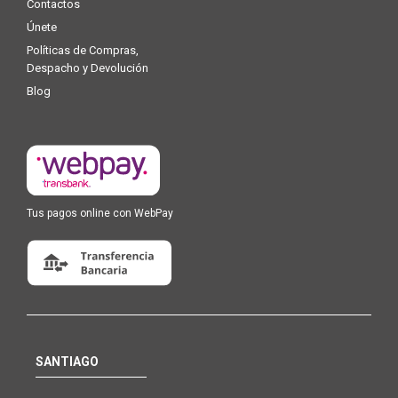
Contactos
Únete
Políticas de Compras,
Despacho y Devolución
Blog
Tus pagos online con WebPay
SANTIAGO