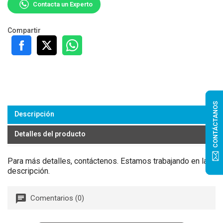
Contacta un Experto
Compartir
CONTÁCTANOS
Descripción
Detalles del producto
Para más detalles, contáctenos. Estamos trabajando en la
descripción.
Comentarios (0)