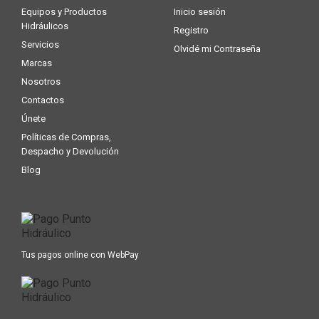
Equipos y Productos
Inicio sesión
Hidráulicos
Registro
Servicios
Olvidé mi Contraseña
Marcas
Nosotros
Contactos
Únete
Políticas de Compras,
Despacho y Devolución
Blog
Tus pagos online con WebPay