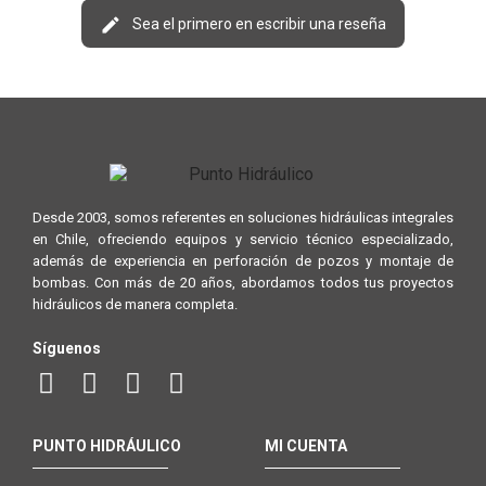
Sea el primero en escribir una reseña
Desde 2003, somos referentes en soluciones hidráulicas integrales
en Chile, ofreciendo equipos y servicio técnico especializado,
además de experiencia en perforación de pozos y montaje de
bombas. Con más de 20 años, abordamos todos tus proyectos
hidráulicos de manera completa.
Síguenos
PUNTO HIDRÁULICO
MI CUENTA