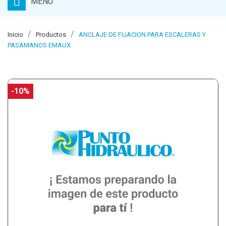
MENU
Inicio
Productos
ANCLAJE DE FIJACION PARA ESCALERAS Y
PASAMANOS EMAUX
-10%