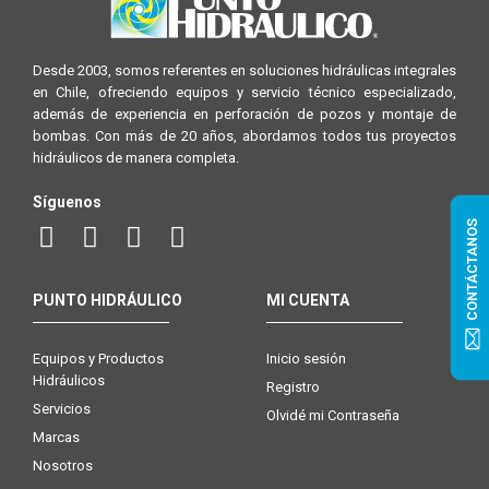
Desde 2003, somos referentes en soluciones hidráulicas integrales
en Chile, ofreciendo equipos y servicio técnico especializado,
además de experiencia en perforación de pozos y montaje de
bombas. Con más de 20 años, abordamos todos tus proyectos
hidráulicos de manera completa.
Síguenos
CONTÁCTANOS
PUNTO HIDRÁULICO
MI CUENTA
Equipos y Productos
Inicio sesión
Hidráulicos
Registro
Servicios
Olvidé mi Contraseña
Marcas
Nosotros