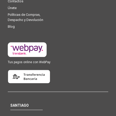
Contactos
Únete
Políticas de Compras,
Despacho y Devolución
Blog
Tus pagos online con WebPay
SANTIAGO