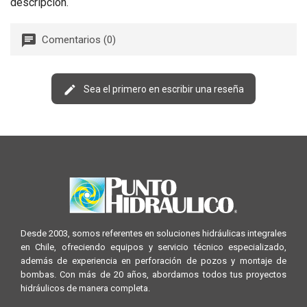
descripción.
Comentarios (0)
Sea el primero en escribir una reseña
Desde 2003, somos referentes en soluciones hidráulicas integrales
en Chile, ofreciendo equipos y servicio técnico especializado,
además de experiencia en perforación de pozos y montaje de
bombas. Con más de 20 años, abordamos todos tus proyectos
hidráulicos de manera completa.