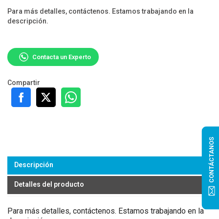
Para más detalles, contáctenos. Estamos trabajando en la
descripción.
Contacta un Experto
Compartir
CONTÁCTANOS
Descripción
Detalles del producto
Para más detalles, contáctenos. Estamos trabajando en la