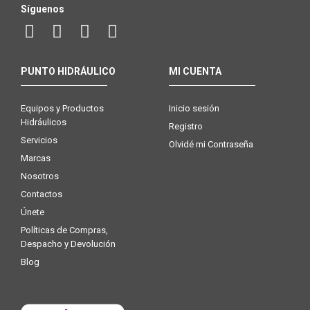
Síguenos
PUNTO HIDRÁULICO
MI CUENTA
Equipos y Productos
Inicio sesión
Hidráulicos
Registro
Servicios
Olvidé mi Contraseña
Marcas
Nosotros
Contactos
Únete
Políticas de Compras,
Despacho y Devolución
Blog