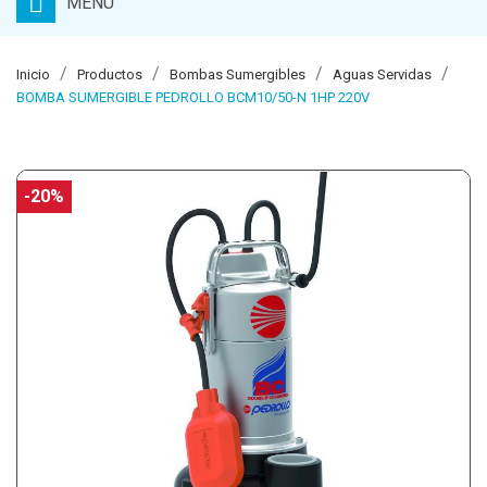
MENU
Inicio
Productos
Bombas Sumergibles
Aguas Servidas
BOMBA SUMERGIBLE PEDROLLO BCM10/50-N 1HP 220V
-20%