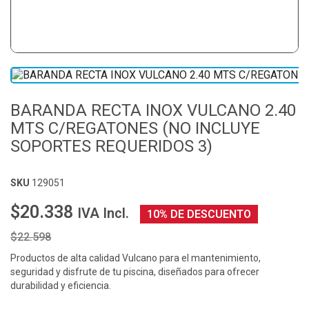
BARANDA RECTA INOX VULCANO 2.40
MTS C/REGATONES (NO INCLUYE
SOPORTES REQUERIDOS 3)
SKU
129051
$20.338
IVA Incl.
10% DE DESCUENTO
$22.598
Productos de alta calidad Vulcano para el mantenimiento,
seguridad y disfrute de tu piscina, diseñados para ofrecer
durabilidad y eficiencia.