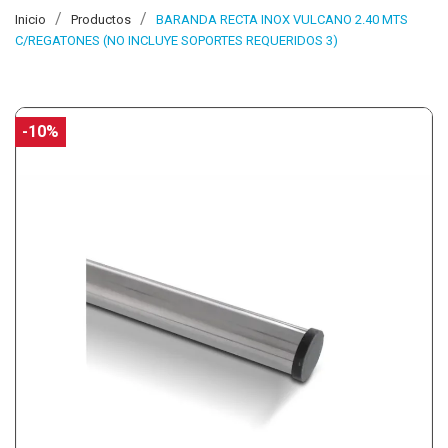
Inicio
Productos
BARANDA RECTA INOX VULCANO 2.40 MTS
C/REGATONES (NO INCLUYE SOPORTES REQUERIDOS 3)
-10%