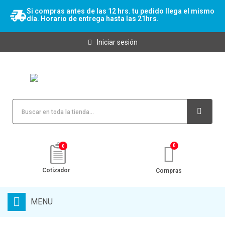
Si compras antes de las 12 hrs. tu pedido llega el mismo
día. Horario de entrega hasta las 21hrs.
Iniciar sesión
0
Cotizador
Compras
MENU