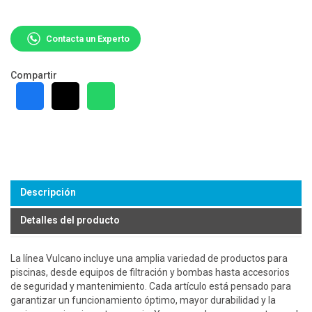
Contacta un Experto
Compartir
Descripción
Detalles del producto
La línea Vulcano incluye una amplia variedad de productos para
piscinas, desde equipos de filtración y bombas hasta accesorios
de seguridad y mantenimiento. Cada artículo está pensado para
garantizar un funcionamiento óptimo, mayor durabilidad y la