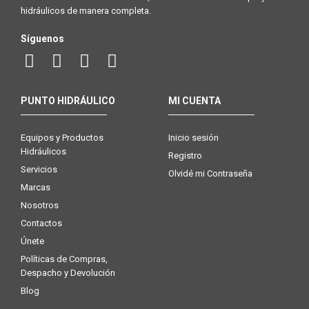
hidráulicos de manera completa.
Síguenos
PUNTO HIDRÁULICO
MI CUENTA
Equipos y Productos
Inicio sesión
Hidráulicos
Registro
Servicios
Olvidé mi Contraseña
Marcas
Nosotros
Contactos
Únete
Políticas de Compras,
Despacho y Devolución
Blog