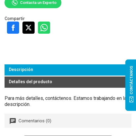
Contacta un Experto
Compartir
CONTÁCTANOS
Descripción
Detalles del producto
Para más detalles, contáctenos. Estamos trabajando en la
descripción.
Comentarios (0)