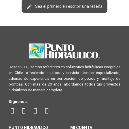
Sea el primero en escribir una reseña
Desde 2003, somos referentes en soluciones hidráulicas integrales
en Chile, ofreciendo equipos y servicio técnico especializado,
además de experiencia en perforación de pozos y montaje de
bombas. Con más de 20 años, abordamos todos tus proyectos
hidráulicos de manera completa.
Síguenos
PUNTO HIDRÁULICO
MI CUENTA