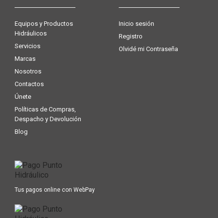
Equipos y Productos
Inicio sesión
Hidráulicos
Registro
Servicios
Olvidé mi Contraseña
Marcas
Nosotros
Contactos
Únete
Políticas de Compras,
Despacho y Devolución
Blog
Tus pagos online con WebPay