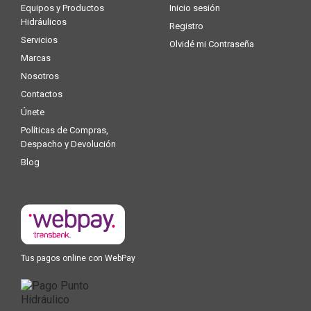
Equipos y Productos
Inicio sesión
Hidráulicos
Registro
Servicios
Olvidé mi Contraseña
Marcas
Nosotros
Contactos
Únete
Políticas de Compras,
Despacho y Devolución
Blog
Tus pagos online con WebPay