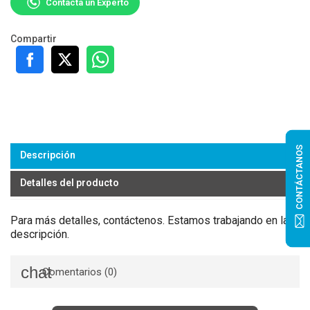
Contacta un Experto
Compartir
CONTÁCTANOS
Descripción
Detalles del producto
Para más detalles, contáctenos. Estamos trabajando en la
descripción.
Comentarios (0)