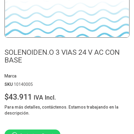
SOLENOIDEN.O 3 VIAS 24 V AC CON
BASE
Marca
SKU
10140005
$43.911
IVA Incl.
Para más detalles, contáctenos. Estamos trabajando en la
descripción.