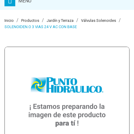
MENU
Inicio
Productos
Jardín y Terraza
Válvulas Solenoides
SOLENOIDEN.O 3 VIAS 24 V AC CON BASE