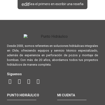
Sea el primero en escribir una reseña
Desde 2003, somos referentes en soluciones hidráulicas integrales
en Chile, ofreciendo equipos y servicio técnico especializado,
además de experiencia en perforación de pozos y montaje de
bombas. Con más de 20 años, abordamos todos tus proyectos
hidráulicos de manera completa.
Síguenos
PUNTO HIDRÁULICO
MI CUENTA