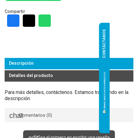
Compartir
CONTÁCTANOS
Descripción
Detalles del producto
Para más detalles, contáctenos. Estamos trabajando en la
descripción.
Comentarios (0)
Sea el primero en escribir una reseña