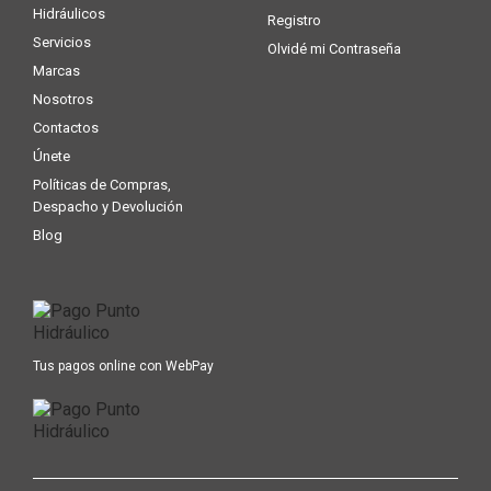
Hidráulicos
Registro
Servicios
Olvidé mi Contraseña
Marcas
Nosotros
Contactos
Únete
Políticas de Compras,
Despacho y Devolución
Blog
Tus pagos online con WebPay