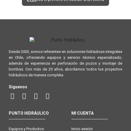
Desde 2003, somos referentes en soluciones hidráulicas integrales
en Chile, ofreciendo equipos y servicio técnico especializado,
además de experiencia en perforación de pozos y montaje de
bombas. Con más de 20 años, abordamos todos tus proyectos
hidráulicos de manera completa.
Síguenos
PUNTO HIDRÁULICO
MI CUENTA
Equipos y Productos
Inicio sesión