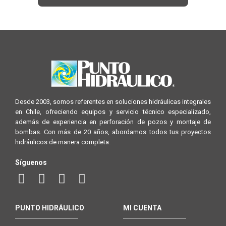
Desde 2003, somos referentes en soluciones hidráulicas integrales
en Chile, ofreciendo equipos y servicio técnico especializado,
además de experiencia en perforación de pozos y montaje de
bombas. Con más de 20 años, abordamos todos tus proyectos
hidráulicos de manera completa.
Síguenos
PUNTO HIDRÁULICO
MI CUENTA