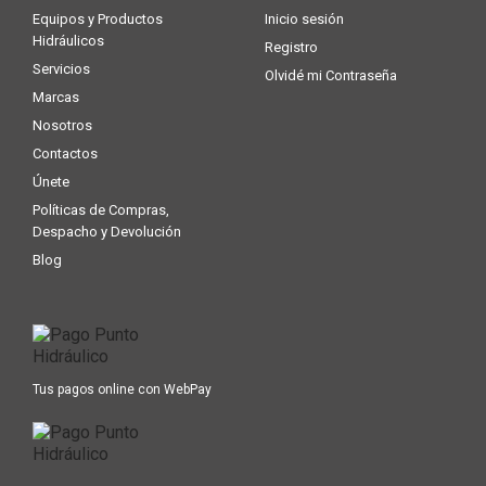
Equipos y Productos
Inicio sesión
Hidráulicos
Registro
Servicios
Olvidé mi Contraseña
Marcas
Nosotros
Contactos
Únete
Políticas de Compras,
Despacho y Devolución
Blog
Tus pagos online con WebPay