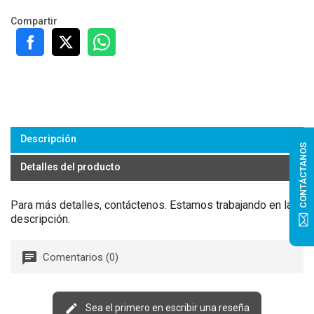
Compartir
Descripción
CONTÁCTANOS
Detalles del producto
Para más detalles, contáctenos. Estamos trabajando en la
descripción.
Comentarios (0)
Sea el primero en escribir una reseña