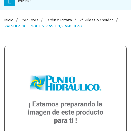
MENU
Inicio
Productos
Jardín y Terraza
Válvulas Solenoides
VALVULA SOLENOIDE 2 VIAS 1' 1/2 ANGULAR