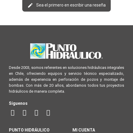
Sea el primero en escribir una reseña
Desde 2003, somos referentes en soluciones hidráulicas integrales
en Chile, ofreciendo equipos y servicio técnico especializado,
además de experiencia en perforación de pozos y montaje de
bombas. Con más de 20 años, abordamos todos tus proyectos
hidráulicos de manera completa.
Síguenos
PUNTO HIDRÁULICO
MI CUENTA