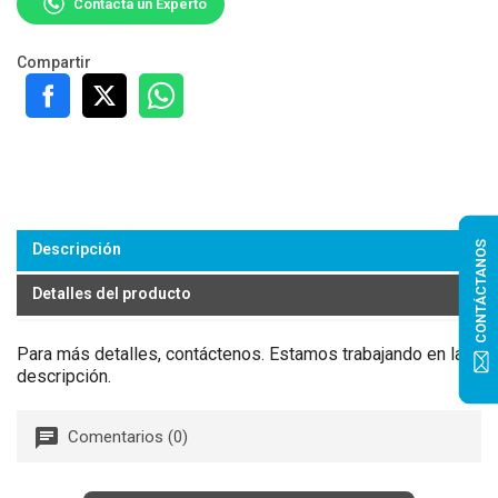
Contacta un Experto
Compartir
CONTÁCTANOS
Descripción
Detalles del producto
Para más detalles, contáctenos. Estamos trabajando en la
descripción.
Comentarios (0)