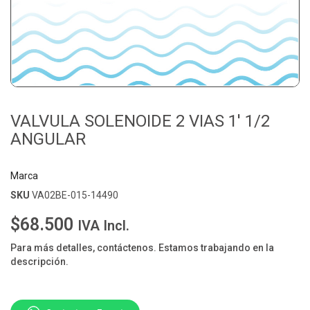
VALVULA SOLENOIDE 2 VIAS 1' 1/2
ANGULAR
Marca
SKU
VA02BE-015-14490
$68.500
IVA Incl.
Para más detalles, contáctenos. Estamos trabajando en la
descripción.