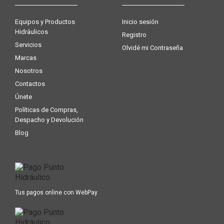
Equipos y Productos
Inicio sesión
Hidráulicos
Registro
Servicios
Olvidé mi Contraseña
Marcas
Nosotros
Contactos
Únete
Políticas de Compras,
Despacho y Devolución
Blog
Tus pagos online con WebPay