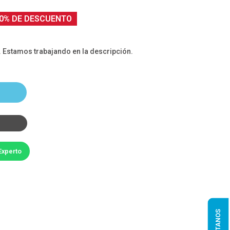
0% DE DESCUENTO
. Estamos trabajando en la descripción.
Experto