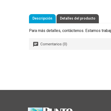
Descripción
Detalles del producto
Para más detalles, contáctenos. Estamos trabaj
Comentarios (0)