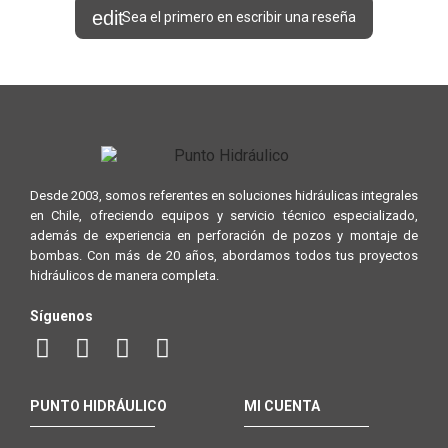
Sea el primero en escribir una reseña
Desde 2003, somos referentes en soluciones hidráulicas integrales
en Chile, ofreciendo equipos y servicio técnico especializado,
además de experiencia en perforación de pozos y montaje de
bombas. Con más de 20 años, abordamos todos tus proyectos
hidráulicos de manera completa.
Síguenos
PUNTO HIDRÁULICO
MI CUENTA