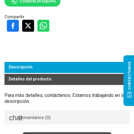
Contacta un Experto
Compartir
CONTÁCTANOS
Descripción
Detalles del producto
Para más detalles, contáctenos. Estamos trabajando en la
descripción.
Comentarios (0)