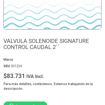
VALVULA SOLENOIDE SIGNATURE
CONTROL CAUDAL 2´´
Marca
SKU
301254
$83.731
IVA Incl.
Para más detalles, contáctenos. Estamos trabajando en la
descripción.