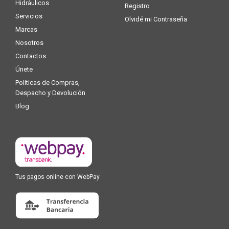
Hidráulicos
Registro
Servicios
Olvidé mi Contraseña
Marcas
Nosotros
Contactos
Únete
Políticas de Compras,
Despacho y Devolución
Blog
Tus pagos online con WebPay