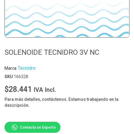
SOLENOIDE TECNIDRO 3V NC
Tecnidro
Marca
SKU
166328
$28.441
IVA Incl.
Para más detalles, contáctenos. Estamos trabajando en la
descripción.
Contacta un Experto