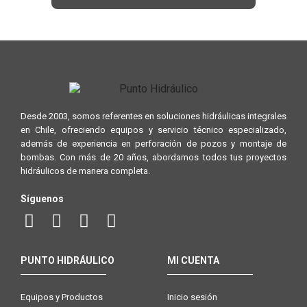
Desde 2003, somos referentes en soluciones hidráulicas integrales
en Chile, ofreciendo equipos y servicio técnico especializado,
además de experiencia en perforación de pozos y montaje de
bombas. Con más de 20 años, abordamos todos tus proyectos
hidráulicos de manera completa.
Síguenos
PUNTO HIDRÁULICO
MI CUENTA
Equipos y Productos
Inicio sesión