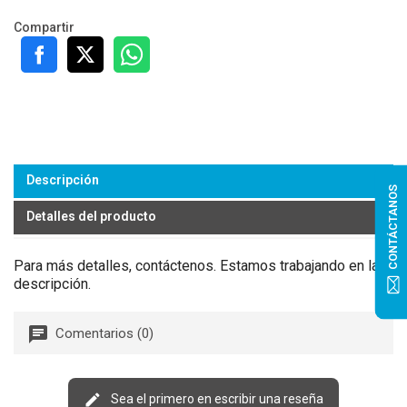
Compartir
Descripción
CONTÁCTANOS
Detalles del producto
Para más detalles, contáctenos. Estamos trabajando en la
descripción.
Comentarios (0)
Sea el primero en escribir una reseña