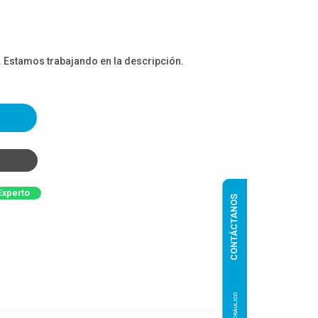
. Estamos trabajando en la descripción.
Experto
CONTÁCTANOS