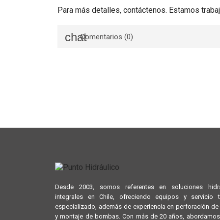
Para más detalles, contáctenos. Estamos trabaj
Comentarios (0)
Desde 2003, somos referentes en soluciones hidrá
integrales en Chile, ofreciendo equipos y servicio 
especializado, además de experiencia en perforación d
y montaje de bombas. Con más de 20 años, abordamos