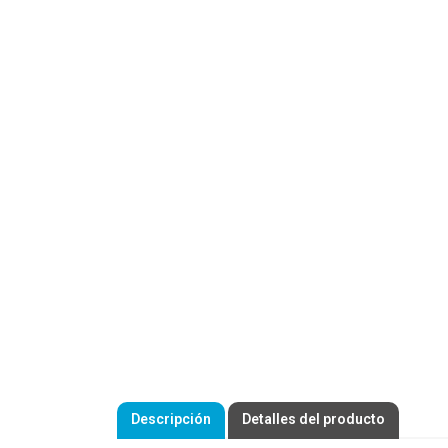
Descripción
Detalles del producto