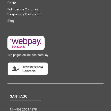
Únete
Políticas de Compras,
Despacho y Devolución
Blog
Tus pagos online con WebPay
SANTIAGO
+562 2554 1878