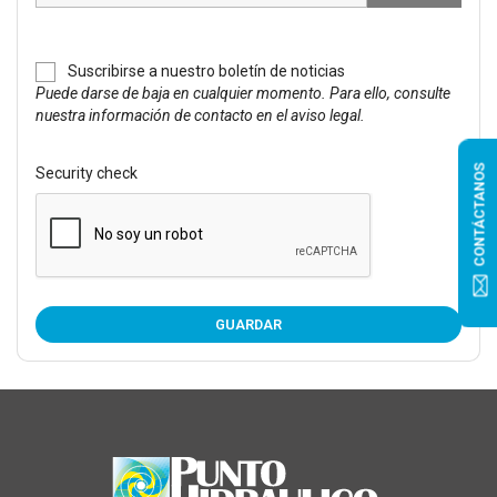
Suscribirse a nuestro boletín de noticias
Puede darse de baja en cualquier momento. Para ello, consulte
nuestra información de contacto en el aviso legal.
CONTÁCTANOS
Security check
GUARDAR