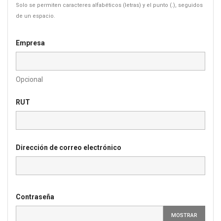
Solo se permiten caracteres alfabéticos (letras) y el punto (.), seguidos
de un espacio.
Empresa
Opcional
RUT
Dirección de correo electrónico
Contraseña
MOSTRAR