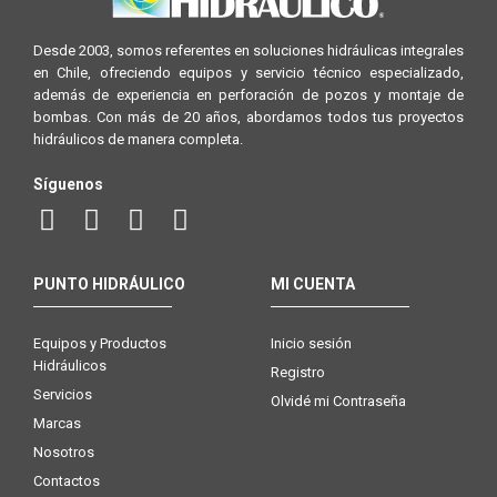
Desde 2003, somos referentes en soluciones hidráulicas integrales
en Chile, ofreciendo equipos y servicio técnico especializado,
además de experiencia en perforación de pozos y montaje de
bombas. Con más de 20 años, abordamos todos tus proyectos
hidráulicos de manera completa.
Síguenos
PUNTO HIDRÁULICO
MI CUENTA
Equipos y Productos
Inicio sesión
Hidráulicos
Registro
Servicios
Olvidé mi Contraseña
Marcas
Nosotros
Contactos