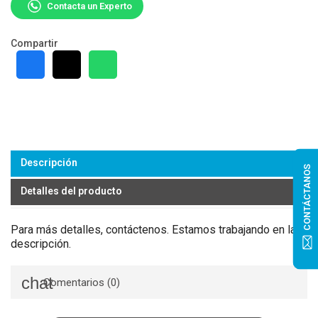
Contacta un Experto
Compartir
Descripción
CONTÁCTANOS
Detalles del producto
Para más detalles, contáctenos. Estamos trabajando en la
descripción.
Comentarios (0)