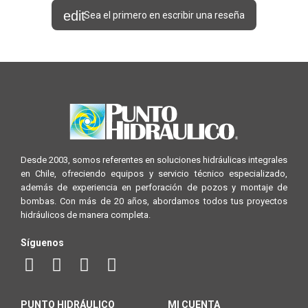
Sea el primero en escribir una reseña
Desde 2003, somos referentes en soluciones hidráulicas integrales
en Chile, ofreciendo equipos y servicio técnico especializado,
además de experiencia en perforación de pozos y montaje de
bombas. Con más de 20 años, abordamos todos tus proyectos
hidráulicos de manera completa.
Síguenos
PUNTO HIDRÁULICO
MI CUENTA