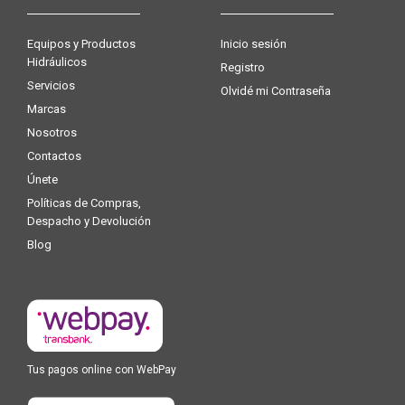
Equipos y Productos
Inicio sesión
Hidráulicos
Registro
Servicios
Olvidé mi Contraseña
Marcas
Nosotros
Contactos
Únete
Políticas de Compras,
Despacho y Devolución
Blog
Tus pagos online con WebPay