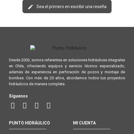
Sea el primero en escribir una reseña
Desde 2003, somos referentes en soluciones hidráulicas integrales
en Chile, ofreciendo equipos y servicio técnico especializado,
además de experiencia en perforación de pozos y montaje de
bombas. Con más de 20 años, abordamos todos tus proyectos
hidráulicos de manera completa.
Síguenos
PUNTO HIDRÁULICO
MI CUENTA