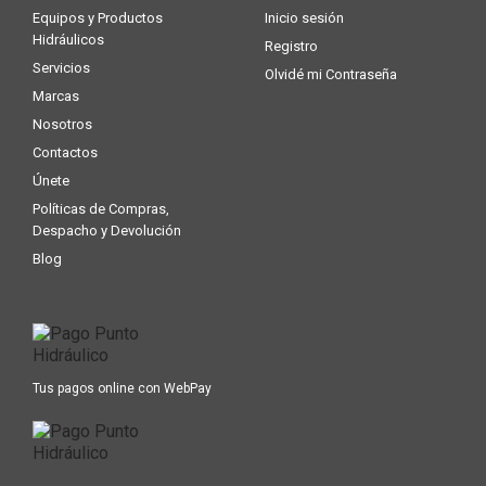
Equipos y Productos
Inicio sesión
Hidráulicos
Registro
Servicios
Olvidé mi Contraseña
Marcas
Nosotros
Contactos
Únete
Políticas de Compras,
Despacho y Devolución
Blog
Tus pagos online con WebPay