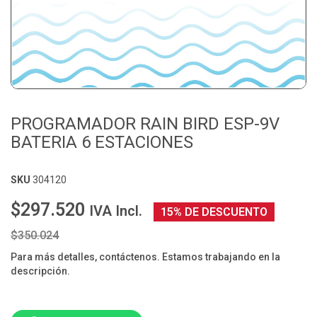
PROGRAMADOR RAIN BIRD ESP-9V
BATERIA 6 ESTACIONES
SKU
304120
$297.520
IVA Incl.
15% DE DESCUENTO
$350.024
Para más detalles, contáctenos. Estamos trabajando en la
descripción.