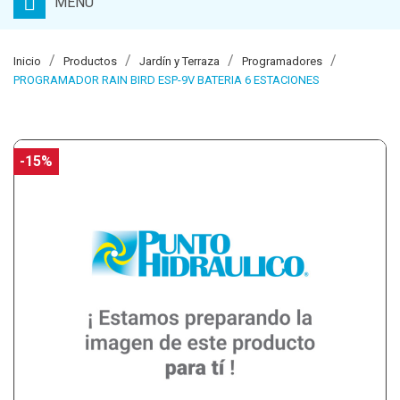
MENU
Inicio
Productos
Jardín y Terraza
Programadores
PROGRAMADOR RAIN BIRD ESP-9V BATERIA 6 ESTACIONES
-15%