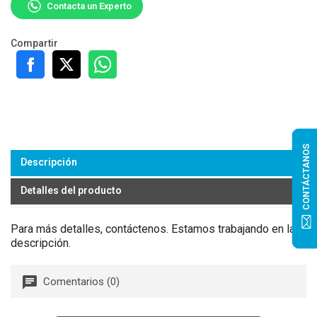
Contacta un Experto
Compartir
CONTÁCTANOS
Descripción
Detalles del producto
Para más detalles, contáctenos. Estamos trabajando en la
descripción.
Comentarios (0)