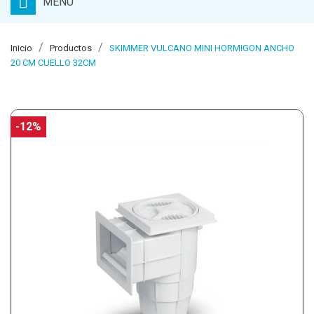
MENU
Inicio
Productos
SKIMMER VULCANO MINI HORMIGON ANCHO
20 CM CUELLO 32CM
-12%