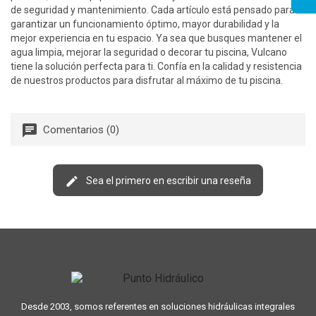
de seguridad y mantenimiento. Cada artículo está pensado para
garantizar un funcionamiento óptimo, mayor durabilidad y la
mejor experiencia en tu espacio. Ya sea que busques mantener el
agua limpia, mejorar la seguridad o decorar tu piscina, Vulcano
tiene la solución perfecta para ti. Confía en la calidad y resistencia
de nuestros productos para disfrutar al máximo de tu piscina.
Comentarios (0)
Sea el primero en escribir una reseña
Desde 2003, somos referentes en soluciones hidráulicas integrales