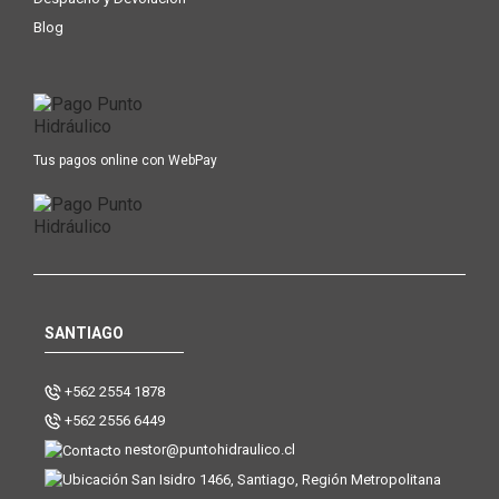
Blog
Tus pagos online con WebPay
SANTIAGO
+562 2554 1878
+562 2556 6449
nestor@puntohidraulico.cl
San Isidro 1466, Santiago, Región Metropolitana