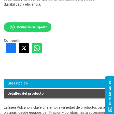
durabilidad y eficiencia.
Contacta un Experto
Compartir
CONTÁCTANOS
Descripción
Detalles del producto
La línea Vulcano incluye una amplia variedad de productos para
piscinas, desde equipos de filtración y bombas hasta accesorios