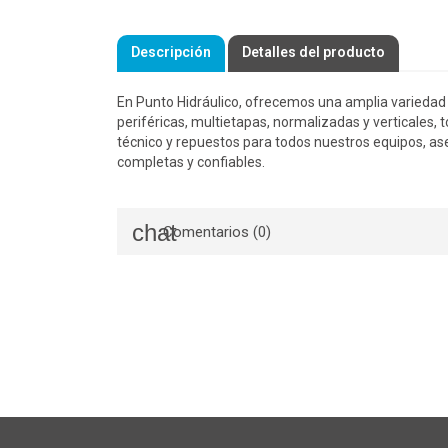
Descripción
Detalles del producto
En Punto Hidráulico, ofrecemos una amplia varieda
periféricas, multietapas, normalizadas y verticales, 
técnico y repuestos para todos nuestros equipos, as
completas y confiables.
Comentarios (0)