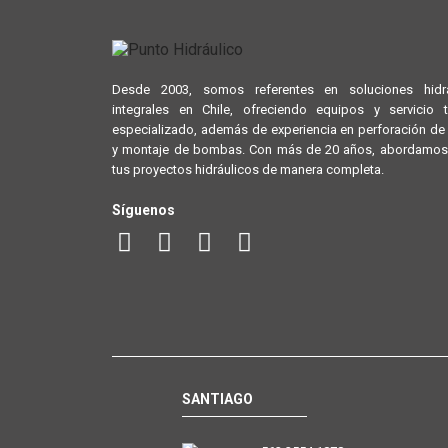
Desde 2003, somos referentes en soluciones hidrá
integrales en Chile, ofreciendo equipos y servicio 
especializado, además de experiencia en perforación d
y montaje de bombas. Con más de 20 años, abordamos
tus proyectos hidráulicos de manera completa.
Síguenos
SANTIAGO