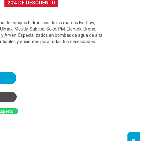
20% DE DESCUENTO
d de equipos hidráulicos de las marcas Betflow,
 Ulmax, Meudy, Subline, Seko, PM, Elentek, Dreno,
 y Arven. Especializados en bombas de agua de alta
nfiables y eficientes para todas tus necesidades
Experto