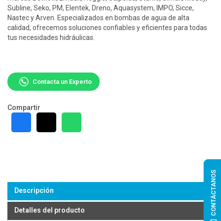
Subline, Seko, PM, Elentek, Dreno, Aquasystem, IMPO, Sicce,
Nastec y Arven. Especializados en bombas de agua de alta
calidad, ofrecemos soluciones confiables y eficientes para todas
tus necesidades hidráulicas.
Contacta un Experto
Compartir
CONTÁCTANOS
Descripción
Detalles del producto