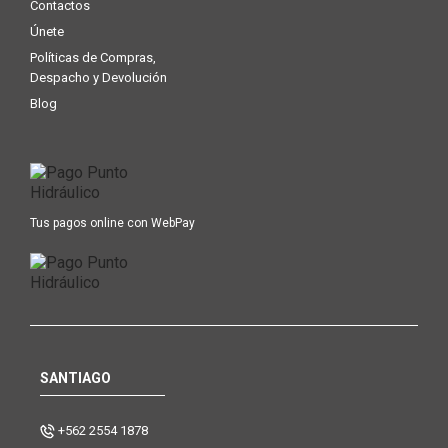
Contactos
Únete
Políticas de Compras,
Despacho y Devolución
Blog
Tus pagos online con WebPay
SANTIAGO
+562 2554 1878