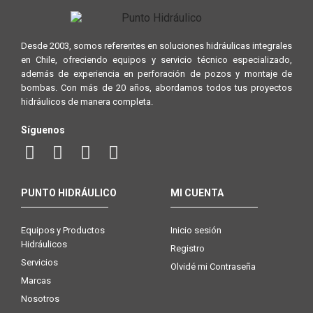
Desde 2003, somos referentes en soluciones hidráulicas integrales
en Chile, ofreciendo equipos y servicio técnico especializado,
además de experiencia en perforación de pozos y montaje de
bombas. Con más de 20 años, abordamos todos tus proyectos
hidráulicos de manera completa.
Síguenos
PUNTO HIDRÁULICO
MI CUENTA
Equipos y Productos
Inicio sesión
Hidráulicos
Registro
Servicios
Olvidé mi Contraseña
Marcas
Nosotros