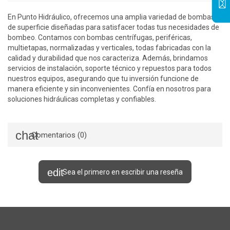
En Punto Hidráulico, ofrecemos una amplia variedad de bombas
de superficie diseñadas para satisfacer todas tus necesidades de
bombeo. Contamos con bombas centrífugas, periféricas,
multietapas, normalizadas y verticales, todas fabricadas con la
calidad y durabilidad que nos caracteriza. Además, brindamos
servicios de instalación, soporte técnico y repuestos para todos
nuestros equipos, asegurando que tu inversión funcione de
manera eficiente y sin inconvenientes. Confía en nosotros para
soluciones hidráulicas completas y confiables.
Comentarios (0)
Sea el primero en escribir una reseña