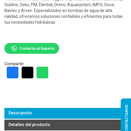
Subline, Seko, PM, Elentek, Dreno, Aquasystem, IMPO, Sicce,
Nastec y Arven. Especializados en bombas de agua de alta
calidad, ofrecemos soluciones confiables y eficientes para todas
tus necesidades hidráulicas.
Contacta un Experto
Compartir
CONTÁCTANOS
Descripción
Detalles del producto