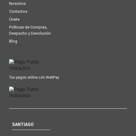
Nosotros
Contactos
Únete
Políticas de Compras,
Despacho y Devolución
Blog
Tus pagos online con WebPay
SANTIAGO