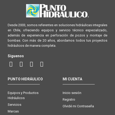
Desde 2003, somos referentes en soluciones hidráulicas integrales
en Chile, ofreciendo equipos y servicio técnico especializado,
además de experiencia en perforación de pozos y montaje de
bombas. Con más de 20 años, abordamos todos tus proyectos
hidráulicos de manera completa.
Síguenos
PUNTO HIDRÁULICO
MI CUENTA
Equipos y Productos
Inicio sesión
Hidráulicos
Registro
Servicios
Olvidé mi Contraseña
Marcas