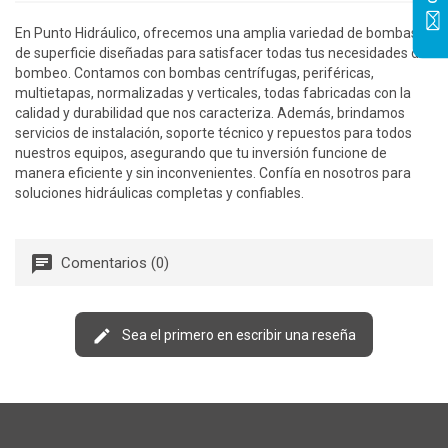
En Punto Hidráulico, ofrecemos una amplia variedad de bombas
de superficie diseñadas para satisfacer todas tus necesidades de
bombeo. Contamos con bombas centrífugas, periféricas,
multietapas, normalizadas y verticales, todas fabricadas con la
calidad y durabilidad que nos caracteriza. Además, brindamos
servicios de instalación, soporte técnico y repuestos para todos
nuestros equipos, asegurando que tu inversión funcione de
manera eficiente y sin inconvenientes. Confía en nosotros para
soluciones hidráulicas completas y confiables.
Comentarios (0)
Sea el primero en escribir una reseña