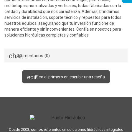
multietapas, normalizadas y verticales, todas fabricadas con la
calidad y durabilidad que nos caracteriza. Además, brindamos
servicios de instalación, soporte técnico y repuestos para todos
nuestros equipos, asegurando que tu inversión funcione de
manera eficiente y sin inconvenientes. Confía en nosotros para
soluciones hidráulicas completas y confiables.
Comentarios (0)
Sea el primero en escribir una reseña
Desde 2003, somos referentes en soluciones hidráulicas integrales