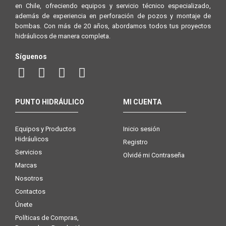
en Chile, ofreciendo equipos y servicio técnico especializado,
además de experiencia en perforación de pozos y montaje de
bombas. Con más de 20 años, abordamos todos tus proyectos
hidráulicos de manera completa.
Síguenos
PUNTO HIDRÁULICO
MI CUENTA
Equipos y Productos
Inicio sesión
Hidráulicos
Registro
Servicios
Olvidé mi Contraseña
Marcas
Nosotros
Contactos
Únete
Políticas de Compras,