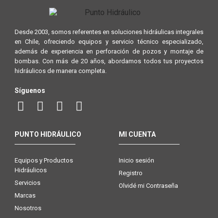
Desde 2003, somos referentes en soluciones hidráulicas integrales
en Chile, ofreciendo equipos y servicio técnico especializado,
además de experiencia en perforación de pozos y montaje de
bombas. Con más de 20 años, abordamos todos tus proyectos
hidráulicos de manera completa.
Síguenos
PUNTO HIDRÁULICO
MI CUENTA
Equipos y Productos
Inicio sesión
Hidráulicos
Registro
Servicios
Olvidé mi Contraseña
Marcas
Nosotros