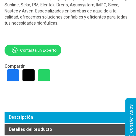
Subline, Seko, PM, Elentek, Dreno, Aquasystem, IMPO, Sicce,
Nastec y Arven. Especializados en bombas de agua de alta
calidad, ofrecemos soluciones confiables y eficientes para todas
tus necesidades hidráulicas.
Contacta un Experto
Compartir
CONTÁCTANOS
Descripción
Detalles del producto