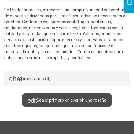
En Punto Hidráulico, ofrecemos una amplia variedad de bombas
de superficie diseñadas para satisfacer todas tus necesidades de
bombeo. Contamos con bombas centrífugas, periféricas,
multietapas, normalizadas y verticales, todas fabricadas con la
calidad y durabilidad que nos caracteriza. Además, brindamos
servicios de instalación, soporte técnico y repuestos para todos
nuestros equipos, asegurando que tu inversión funcione de
manera eficiente y sin inconvenientes. Confía en nosotros para
soluciones hidráulicas completas y confiables.
Comentarios (0)
Sea el primero en escribir una reseña