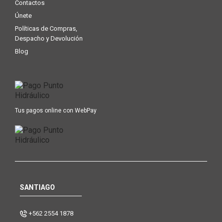
Contactos
Únete
Políticas de Compras,
Despacho y Devolución
Blog
Tus pagos online con WebPay
SANTIAGO
+562 2554 1878