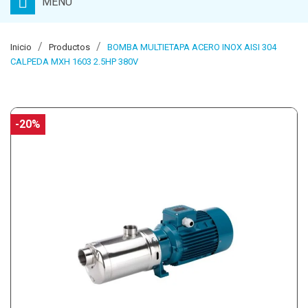
MENU
Inicio
Productos
BOMBA MULTIETAPA ACERO INOX AISI 304
CALPEDA MXH 1603 2.5HP 380V
-20%