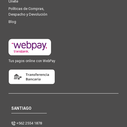
Únete
Políticas de Compras,
Despacho y Devolución
Blog
Tus pagos online con WebPay
SANTIAGO
+562 2554 1878