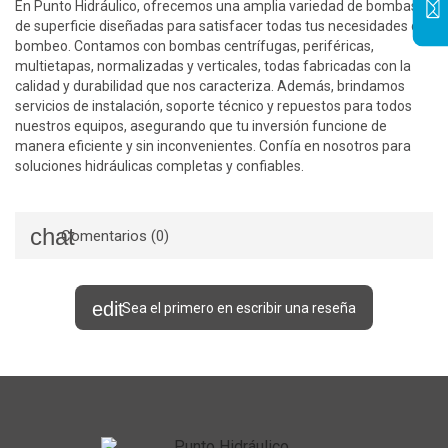
En Punto Hidráulico, ofrecemos una amplia variedad de bombas
de superficie diseñadas para satisfacer todas tus necesidades de
bombeo. Contamos con bombas centrífugas, periféricas,
multietapas, normalizadas y verticales, todas fabricadas con la
calidad y durabilidad que nos caracteriza. Además, brindamos
servicios de instalación, soporte técnico y repuestos para todos
nuestros equipos, asegurando que tu inversión funcione de
manera eficiente y sin inconvenientes. Confía en nosotros para
soluciones hidráulicas completas y confiables.
Comentarios (0)
Sea el primero en escribir una reseña