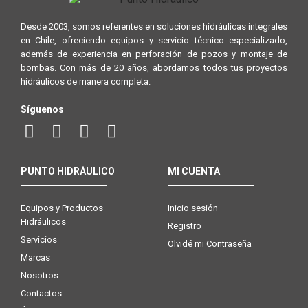
Desde 2003, somos referentes en soluciones hidráulicas integrales
en Chile, ofreciendo equipos y servicio técnico especializado,
además de experiencia en perforación de pozos y montaje de
bombas. Con más de 20 años, abordamos todos tus proyectos
hidráulicos de manera completa.
Síguenos
PUNTO HIDRÁULICO
MI CUENTA
Equipos y Productos
Inicio sesión
Hidráulicos
Registro
Servicios
Olvidé mi Contraseña
Marcas
Nosotros
Contactos