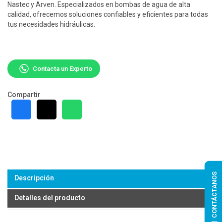
Nastec y Arven. Especializados en bombas de agua de alta
calidad, ofrecemos soluciones confiables y eficientes para todas
tus necesidades hidráulicas.
Contacta un Experto
Compartir
CONTÁCTANOS
Descripción
Detalles del producto