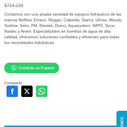
$714.238
Contamos con una amplia variedad de equipos hidráulicos de las
marcas Betflow, Emaux, Reggio, Calpelda, Starirs, Ulmax, Meudy,
Subline, Seko, PM, Elentek, Dreno, Aquasystem, IMPO, Sicce,
Nastec y Arven. Especializados en bombas de agua de alta
calidad, ofrecemos soluciones confiables y eficientes para todas
tus necesidades hidráulicas.
Contacta un Experto
Compartir