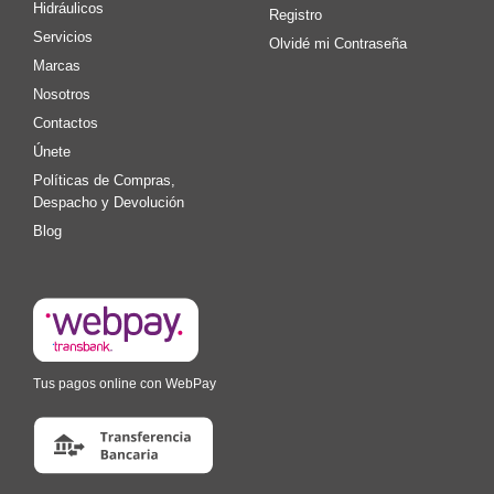
Hidráulicos
Registro
Servicios
Olvidé mi Contraseña
Marcas
Nosotros
Contactos
Únete
Políticas de Compras,
Despacho y Devolución
Blog
Tus pagos online con WebPay