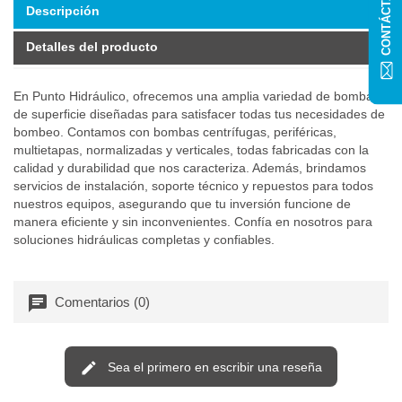
CONTÁCTANOS
Descripción
Detalles del producto
En Punto Hidráulico, ofrecemos una amplia variedad de bombas
de superficie diseñadas para satisfacer todas tus necesidades de
bombeo. Contamos con bombas centrífugas, periféricas,
multietapas, normalizadas y verticales, todas fabricadas con la
calidad y durabilidad que nos caracteriza. Además, brindamos
servicios de instalación, soporte técnico y repuestos para todos
nuestros equipos, asegurando que tu inversión funcione de
manera eficiente y sin inconvenientes. Confía en nosotros para
soluciones hidráulicas completas y confiables.
Comentarios (0)
Sea el primero en escribir una reseña