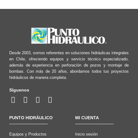
Desde 2003, somos referentes en soluciones hidráulicas integrales
en Chile, ofreciendo equipos y servicio técnico especializado,
además de experiencia en perforación de pozos y montaje de
bombas. Con más de 20 años, abordamos todos tus proyectos
hidráulicos de manera completa.
Síguenos
PUNTO HIDRÁULICO
MI CUENTA
Equipos y Productos
Inicio sesión