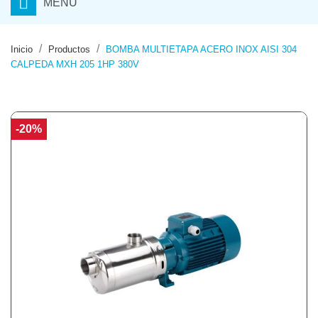
MENU
Inicio
Productos
BOMBA MULTIETAPA ACERO INOX AISI 304
CALPEDA MXH 205 1HP 380V
-20%