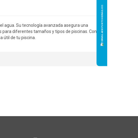
 del agua. Su tecnología avanzada asegura una
es para diferentes tamaños y tipos de piscinas. Con
útil de tu piscina.