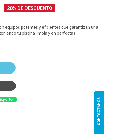
20% DE DESCUENTO
on equipos potentes y eficientes que garantizan una
eniendo tu piscina limpia y en perfectas
CONTÁCTANOS
Experto