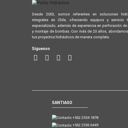
Desde 2003, somos referentes en soluciones hidrá
integrales en Chile, ofreciendo equipos y servicio 
especializado, además de experiencia en perforación d
y montaje de bombas. Con más de 20 años, abordamos
tus proyectos hidráulicos de manera completa.
Síguenos
SANTIAGO
+562 2554 1878
+562 2556 6449