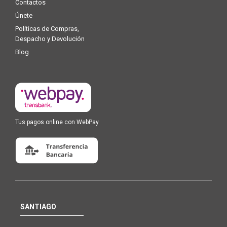
Contactos
Únete
Políticas de Compras,
Despacho y Devolución
Blog
Tus pagos online con WebPay
SANTIAGO