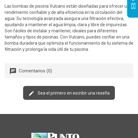
Las bombas de piscina Vulcano están diseñadas para ofrecer un
rendimiento confiable y de alta eficiencia en la circulación del
agua. Su tecnología avanzada asegura una filtración efectiva,
ayudando a mantener el agua limpia, clara y libre de impurezas.
Son fáciles de instalar y mantener, ideales para diferentes
tamaños y tipos de piscinas. Con Vulcano, puedes confiar en una
bomba duradera que optimiza el funcionamiento de tu sistema de
filtración y prolonga la vida útil de tu piscina.
Comentarios (0)
Sea el primero en escribir una reseña