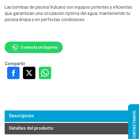
Las bombas de piscina Vulcano son equipos potentes y eficientes
que garantizan una circulación óptima del agua, manteniendo tu
piscina limpia y en perfectas condiciones.
Contacta un Experto
Compartir
CONTÁCTANOS
Descripción
Detalles del producto