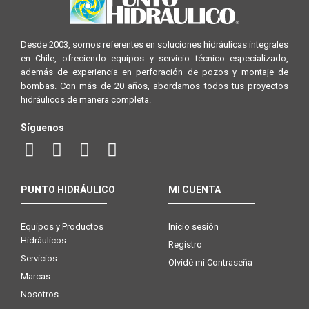
Desde 2003, somos referentes en soluciones hidráulicas integrales
en Chile, ofreciendo equipos y servicio técnico especializado,
además de experiencia en perforación de pozos y montaje de
bombas. Con más de 20 años, abordamos todos tus proyectos
hidráulicos de manera completa.
Síguenos
PUNTO HIDRÁULICO
MI CUENTA
Equipos y Productos
Inicio sesión
Hidráulicos
Registro
Servicios
Olvidé mi Contraseña
Marcas
Nosotros