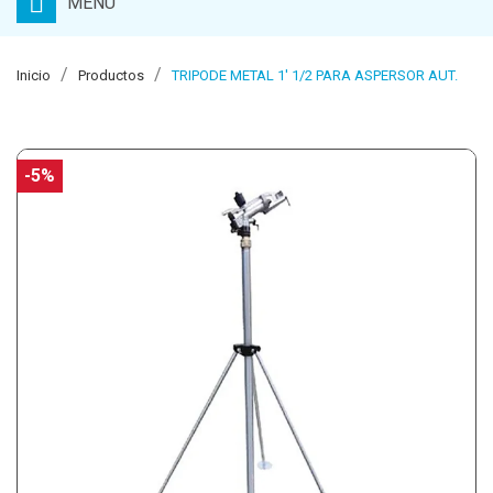
MENU
Inicio
Productos
TRIPODE METAL 1' 1/2 PARA ASPERSOR AUT.
-5%