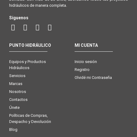
hidráulicos de manera completa.
Síguenos
PUNTO HIDRÁULICO
MI CUENTA
Equipos y Productos
Inicio sesión
Hidráulicos
Registro
Servicios
Olvidé mi Contraseña
Marcas
Nosotros
Contactos
Únete
Políticas de Compras,
Despacho y Devolución
Blog