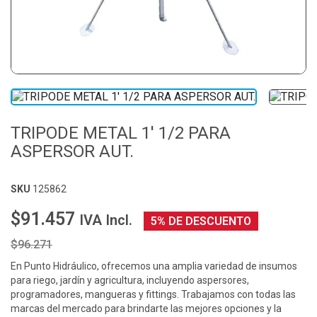
TRIPODE METAL 1' 1/2 PARA
ASPERSOR AUT.
SKU
125862
$91.457
IVA Incl.
5% DE DESCUENTO
$96.271
En Punto Hidráulico, ofrecemos una amplia variedad de insumos
para riego, jardín y agricultura, incluyendo aspersores,
programadores, mangueras y fittings. Trabajamos con todas las
marcas del mercado para brindarte las mejores opciones y la