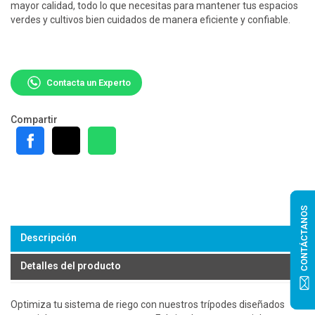
mayor calidad, todo lo que necesitas para mantener tus espacios
verdes y cultivos bien cuidados de manera eficiente y confiable.
Contacta un Experto
Compartir
CONTÁCTANOS
Descripción
Detalles del producto
Optimiza tu sistema de riego con nuestros trípodes diseñados