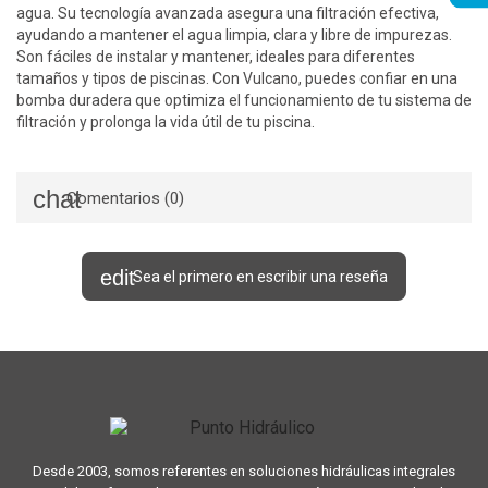
agua. Su tecnología avanzada asegura una filtración efectiva,
ayudando a mantener el agua limpia, clara y libre de impurezas.
Son fáciles de instalar y mantener, ideales para diferentes
tamaños y tipos de piscinas. Con Vulcano, puedes confiar en una
bomba duradera que optimiza el funcionamiento de tu sistema de
filtración y prolonga la vida útil de tu piscina.
Comentarios (0)
Sea el primero en escribir una reseña
Desde 2003, somos referentes en soluciones hidráulicas integrales