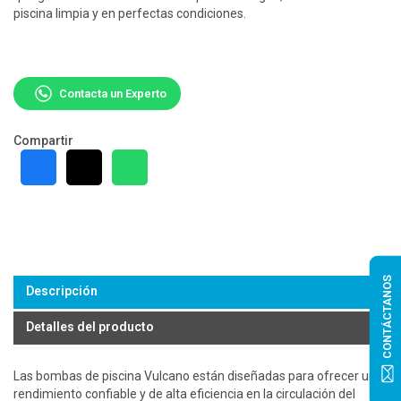
piscina limpia y en perfectas condiciones.
Contacta un Experto
Compartir
CONTÁCTANOS
Descripción
Detalles del producto
Las bombas de piscina Vulcano están diseñadas para ofrecer un
rendimiento confiable y de alta eficiencia en la circulación del