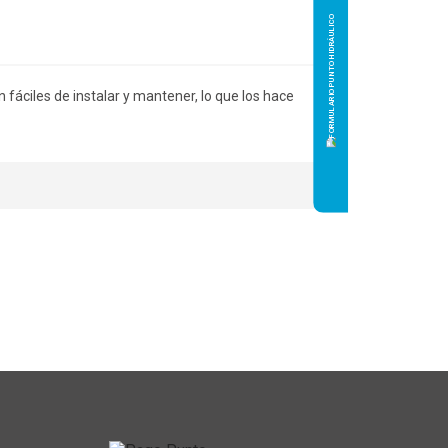
fáciles de instalar y mantener, lo que los hace