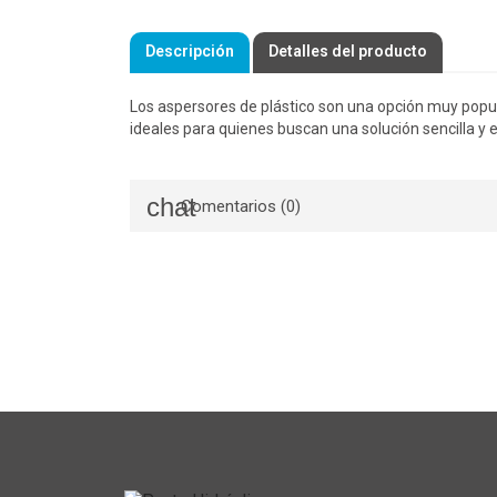
Descripción
Detalles del producto
Los aspersores de plástico son una opción muy popula
ideales para quienes buscan una solución sencilla y
Comentarios (0)