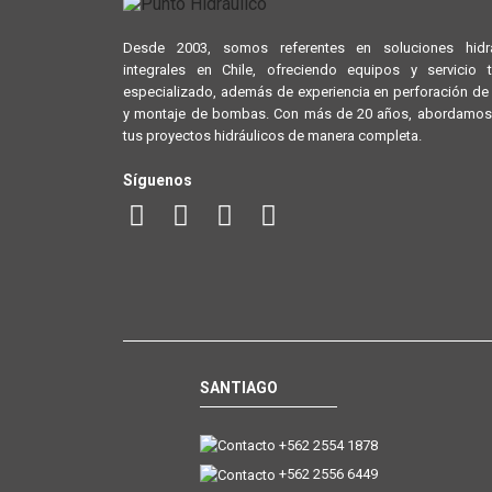
Desde 2003, somos referentes en soluciones hidrá
integrales en Chile, ofreciendo equipos y servicio 
especializado, además de experiencia en perforación d
y montaje de bombas. Con más de 20 años, abordamos
tus proyectos hidráulicos de manera completa.
Síguenos
SANTIAGO
+562 2554 1878
+562 2556 6449