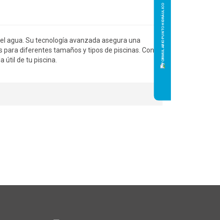
 del agua. Su tecnología avanzada asegura una
es para diferentes tamaños y tipos de piscinas. Con
útil de tu piscina.