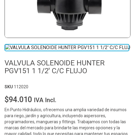
VALVULA SOLENOIDE HUNTER
PGV151 1 1/2' C/C FLUJO
SKU
112020
$94.010
IVA Incl.
En Punto Hidráulico, ofrecemos una amplia variedad de insumos
para riego, jardín y agricultura, incluyendo aspersores,
programadores, mangueras y fittings. Trabajamos con todas las
marcas del mercado para brindarte las mejores opciones y la
mayor calidad, todo lo que necesitas para mantener tus espacios