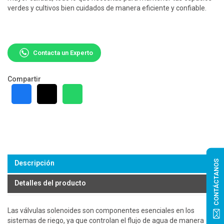
verdes y cultivos bien cuidados de manera eficiente y confiable.
Contacta un Experto
Compartir
CONTÁCTANOS
Descripción
Detalles del producto
Las válvulas solenoides son componentes esenciales en los
sistemas de riego, ya que controlan el flujo de agua de manera