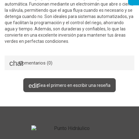
automática. Funcionan mediante un electroimán que abre o cierra
la válvula, permitiendo que el agua fluya cuando es necesario y se
detenga cuando no. Son ideales para sistemas automatizados, ya
que facilitan la programación y el control del riego, ahorrando
agua y tiempo. Además, son duraderas y confiables, lo que las
convierte en una excelente inversión para mantener tus áreas
verdes en perfectas condiciones.
Comentarios (0)
Sea el primero en escribir una reseña