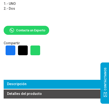
1.- UNO
2.- Dos
Contacta un Experto
Compartir
CONTÁCTANOS
Descripción
Detalles del producto