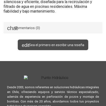
silenciosa y eficiente, diseñada para la recirculación y
filtrado de agua en piscinas residenciales. Máxima
fiabilidad y bajo mantenimiento.
Comentarios (0)
Sea el primero en escribir una reseña
Desde 2003, somos referentes en soluciones hidráulicas integrales
en Chile, ofreciendo equipos y servicio técnico especializado,
además de experiencia en perforación de pozos y montaje de
bombas. Con más de 20 años, abordamos todos tus proyectos