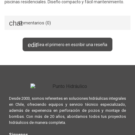
piscinas residenciales. Diseño compacto y fácil mantenimiento.
Comentarios (0)
Sea el primero en escribir una reseña
Desde 2003, somos referentes en soluciones hidráulicas integrales
en Chile, ofreciendo equipos y servicio técnico especializado,
además de experiencia en perforación de pozos y montaje de
bombas. Con más de 20 años, abordamos todos tus proyectos
hidráulicos de manera completa.
Síguenos