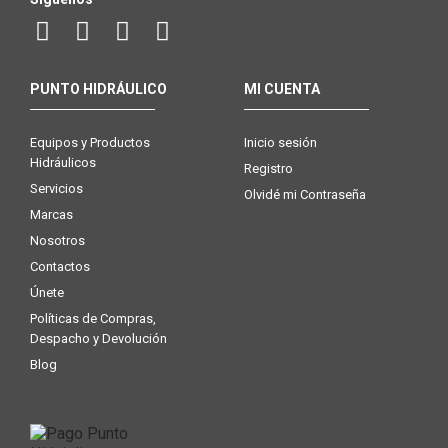
PUNTO HIDRÁULICO
MI CUENTA
Equipos y Productos
Inicio sesión
Hidráulicos
Registro
Servicios
Olvidé mi Contraseña
Marcas
Nosotros
Contactos
Únete
Políticas de Compras,
Despacho y Devolución
Blog