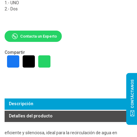
1.- UNO
2.- Dos
Contacta un Experto
Compartir
CONTÁCTANOS
Descripción
Detalles del producto
eficiente y silenciosa, ideal para la recirculación de agua en