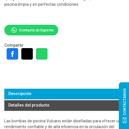
piscina limpia y en perfectas condiciones.
Contacta un Experto
Compartir
CONTÁCTANOS
Descripción
Detalles del producto
Las bombas de piscina Vulcano están diseñadas para ofrecer un
rendimiento confiable y de alta eficiencia en la circulación del