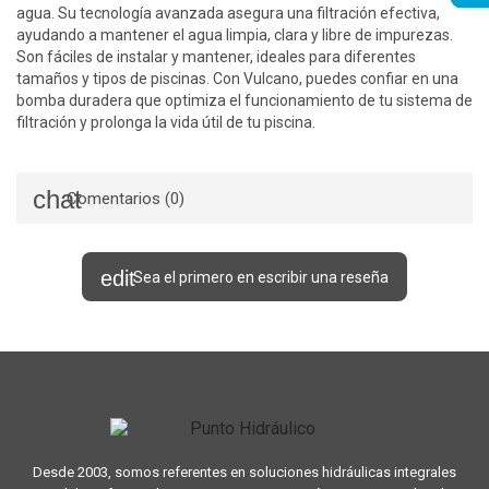
agua. Su tecnología avanzada asegura una filtración efectiva,
ayudando a mantener el agua limpia, clara y libre de impurezas.
Son fáciles de instalar y mantener, ideales para diferentes
tamaños y tipos de piscinas. Con Vulcano, puedes confiar en una
bomba duradera que optimiza el funcionamiento de tu sistema de
filtración y prolonga la vida útil de tu piscina.
Comentarios (0)
Sea el primero en escribir una reseña
Desde 2003, somos referentes en soluciones hidráulicas integrales