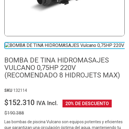
BOMBA DE TINA HIDROMASAJES
VULCANO 0,75HP 220V
(RECOMENDADO 8 HIDROJETS MAX)
SKU
132114
$152.310
IVA Incl.
20% DE DESCUENTO
$190.388
Las bombas de piscina Vulcano son equipos potentes y eficientes
que garantizan una circulación óptima del agua, manteniendo tu